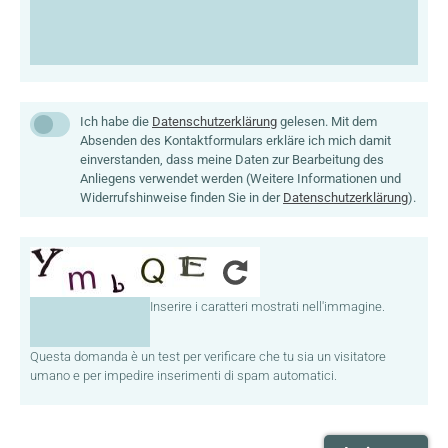
Datenschutz
Ich habe die
Datenschutzerklärung
gelesen. Mit dem
Absenden des Kontaktformulars erkläre ich mich damit
einverstanden, dass meine Daten zur Bearbeitung des
Anliegens verwendet werden (Weitere Informationen und
Widerrufshinweise finden Sie in der
Datenschutzerklärung
).
Inserire i caratteri mostrati nell'immagine.
Questa domanda è un test per verificare che tu sia un visitatore
umano e per impedire inserimenti di spam automatici.