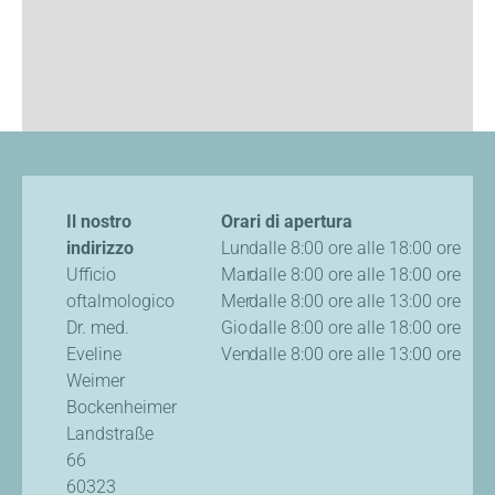
Il nostro
Orari di apertura
indirizzo
Lun
dalle 8:00 ore alle 18:00 ore
Ufficio
Mar
dalle 8:00 ore alle 18:00 ore
oftalmologico
Mer
dalle 8:00 ore alle 13:00 ore
Dr. med.
Gio
dalle 8:00 ore alle 18:00 ore
Eveline
Ven
dalle 8:00 ore alle 13:00 ore
Weimer
Bockenheimer
Landstraße
66
60323